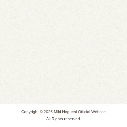
Copyright © 2026 Miki Noguchi Official Website
All Rights reserved.