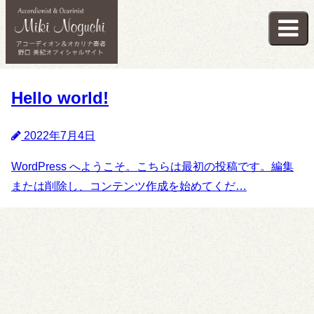
Hello world!
2022年7月4日
WordPress へようこそ。こちらは最初の投稿です。編集
または削除し、コンテンツ作成を始めてくだ…