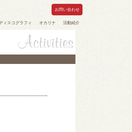
お問い合わせ
ディスコグラフィ
オカリナ
活動紹介