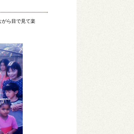
ながら目で見て楽