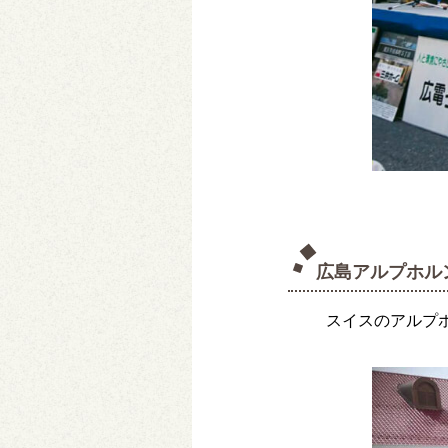
広島アルプホル
スイスのアルプ