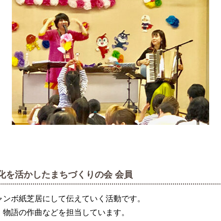
化を活かしたまちづくりの会 会員
ャンボ紙芝居にして伝えていく活動です。
、物語の作曲などを担当しています。