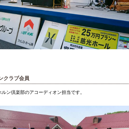
ンクラブ会員
ホルン倶楽部のアコーディオン担当です。