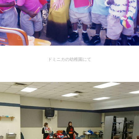
ドミニカの幼稚園にて