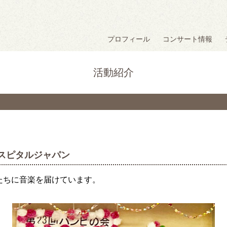
プロフィール
コンサート情報
活動紹介
スピタルジャパン
たちに音楽を届けています。