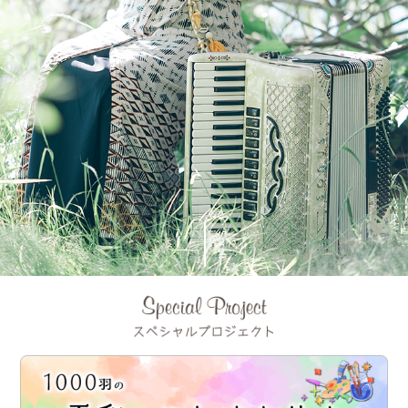
Scroll