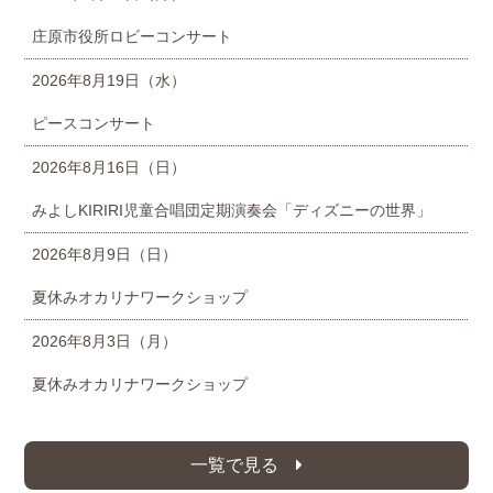
庄原市役所ロビーコンサート
2026年8月19日（水）
ピースコンサート
2026年8月16日（日）
みよしKIRIRI児童合唱団定期演奏会「ディズニーの世界」
2026年8月9日（日）
夏休みオカリナワークショップ
2026年8月3日（月）
夏休みオカリナワークショップ
一覧で見る