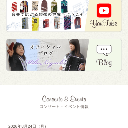
2026年8月24日（月）